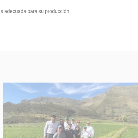
más adecuada para su producción: