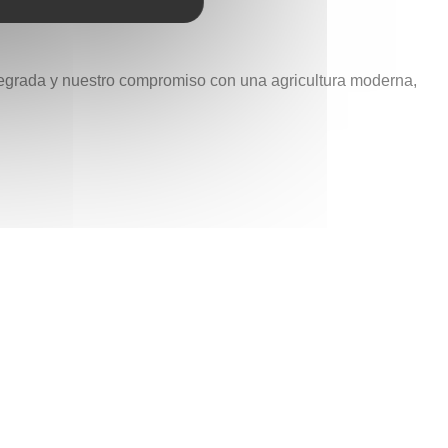
 integrada y nuestro compromiso con una agricultura moderna,