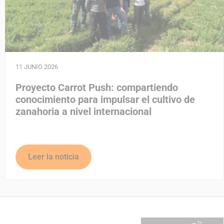
11 JUNIO 2026
Proyecto Carrot Push: compartiendo
conocimiento para impulsar el cultivo de
zanahoria a nivel internacional
Leer la noticia