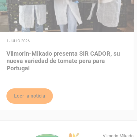
1 JULIO 2026
Vilmorin-Mikado presenta SIR CADOR, su
nueva variedad de tomate pera para
Portugal
Leer la noticia
Vilmorin-Mikado