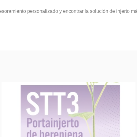
asesoramiento personalizado y encontrar la solución de injerto 