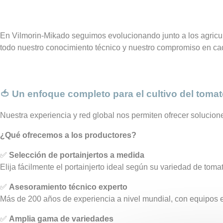
En
Vilmorin
-Mikado seguimos evolucionando junto a los agricul
todo nuestro conocimiento técnico y nuestro compromiso en cada e
🍅 Un enfoque completo para el cultivo del tomat
Nuestra experiencia y red global nos permiten ofrecer solucion
¿Qué ofrecemos a los productores?
✅
Selección de portainjertos a medida
Elija fácilmente el portainjerto ideal según su variedad de toma
✅
Asesoramiento técnico experto
Más de 200 años de experiencia a nivel mundial, con equipos 
✅
Amplia gama de variedades