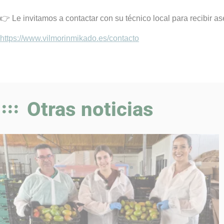
👉 Le invitamos a contactar con su técnico local para recibir 
https://www.vilmorinmikado.es/contacto
Otras noticias