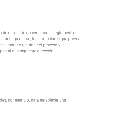
ón de datos. De acuerdo con el reglamento
arácter personal, los particulares que provean
liminar o restringir el proceso y la
postal a la siguiente dirección:
des, por ejemplo, para establecer una