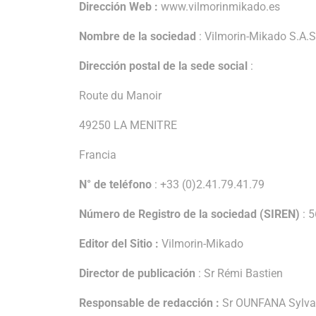
Dirección Web :
www.vilmorinmikado.es
Nombre de la sociedad
: Vilmorin-Mikado S.A.S
Dirección postal de la sede social
:
Route du Manoir
49250 LA MENITRE
Francia
N° de teléfono
: +33 (0)2.41.79.41.79
Número de Registro de la sociedad (SIREN)
: 
Editor del Sitio :
Vilmorin-Mikado
Director de publicación
: Sr Rémi Bastien
Responsable de redacción :
Sr OUNFANA Sylva