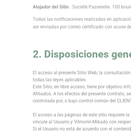
Alojador del Sitio
: Société Passerelle. 100 boul
Todas las notificaciones realizadas en aplicació
ser enviadas por correo certificado con acuse d
2. Disposiciones gen
El acceso al presente Sitio Web, la consultació
todas las leyes aplicables.
Este Sitio, en libre acceso, tiene por objetivo 
Afiliados. A los efectos del presente contrato, s
controlada por, o bajo control común del CLIENT
El acceso a las páginas de este sitio requiere 
vincule al Usuario y Vilmorin-Mikado con respect
Si el Usuario no está de acuerdo con el contenid