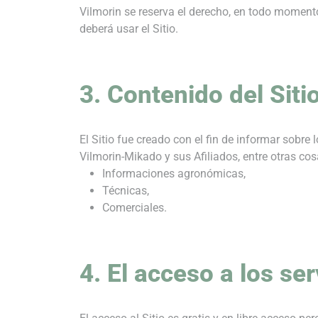
Vilmorin se reserva el derecho, en todo momento
deberá usar el Sitio.
3. Contenido del Siti
El Sitio fue creado con el fin de informar sobre
Vilmorin-Mikado y sus Afiliados, entre otras cos
Informaciones agronómicas,
Técnicas,
Comerciales.
4. El acceso a los ser