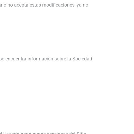
ario no acepta estas modificaciones, ya no
, se encuentra información sobre la Sociedad