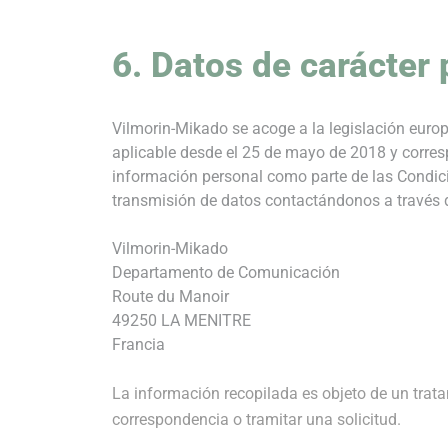
6. Datos de carácter
Vilmorin-Mikado se acoge a la legislación euro
aplicable desde el 25 de mayo de 2018 y corresp
información personal como parte de las Condicio
transmisión de datos contactándonos a través d
Vilmorin-Mikado
Departamento de Comunicación
Route du Manoir
49250 LA MENITRE
Francia
La información recopilada es objeto de un trat
correspondencia o tramitar una solicitud.