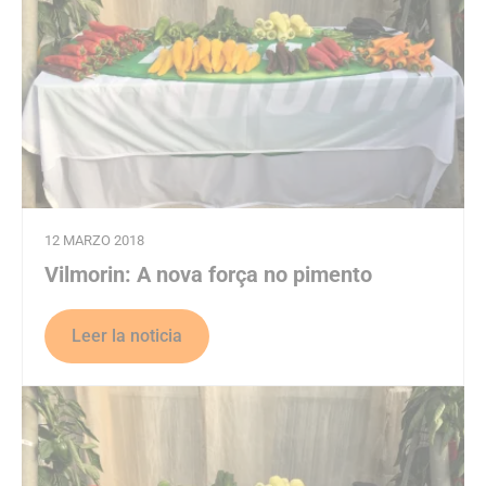
12 MARZO 2018
Vilmorin: A nova força no pimento
Leer la noticia