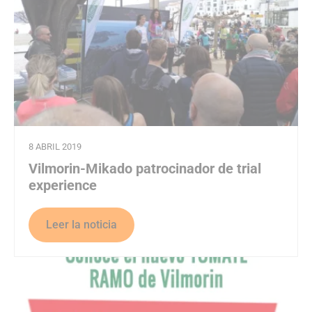
8 ABRIL 2019
Vilmorin-Mikado patrocinador de trial
experience
Leer la noticia