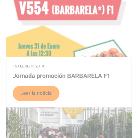
15 FEBRERO 2019
Jornada promoción BARBARELA F1
Leer la noticia