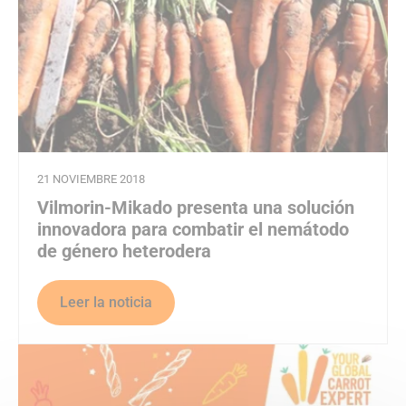
21 NOVIEMBRE 2018
Vilmorin-Mikado presenta una solución
innovadora para combatir el nemátodo
de género heterodera
Leer la noticia