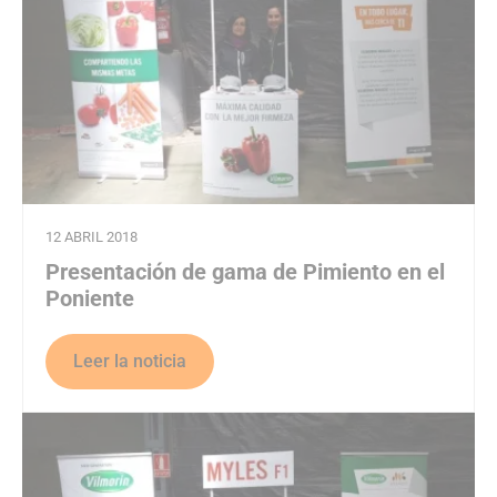
12 ABRIL 2018
Presentación de gama de Pimiento en el
Poniente
Leer la noticia