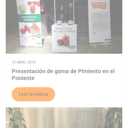
12 ABRIL 2018
Presentación de gama de Pimiento en el
Poniente
Leer la noticia