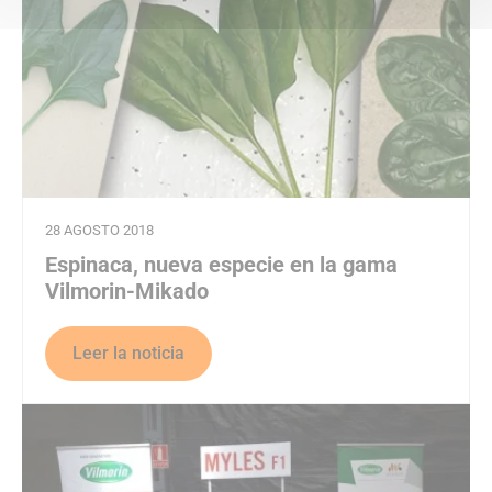
28 AGOSTO 2018
Espinaca, nueva especie en la gama
Vilmorin-Mikado
Leer la noticia