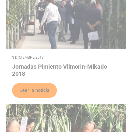
3 DICIEMBRE 2018
Jornadas Pimiento Vilmorin-Mikado
2018
Leer la noticia