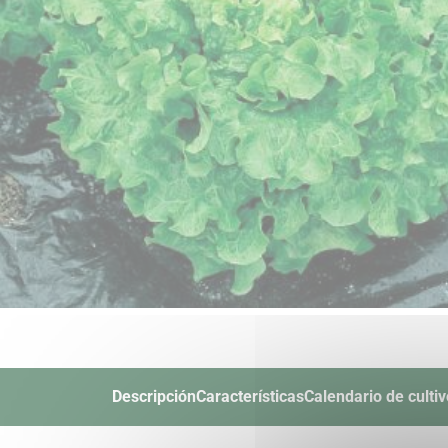
Descripción
Características
Calendario de cultiv