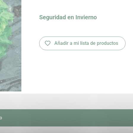
Seguridad en Invierno
Añadir a mi lista de productos
o