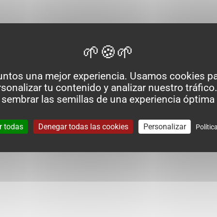
untos una mejor experiencia. Usamos cookies pa
sonalizar tu contenido y analizar nuestro tráfico.
 sembrar las semillas de una experiencia óptima 
r todas
Denegar todas las cookies
Personalizar
Polític